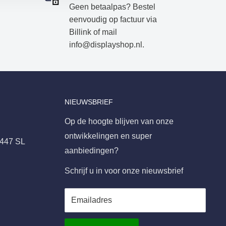
Geen betaalpas? Bestel
eenvoudig op factuur via
Billink of mail
info@displayshop.nl.
NIEUWSBRIEF
Op de hoogte blijven van onze
ontwikkelingen en super
8447 SL
aanbiedingen?
Schrijf u in voor onze nieuwsbrief
Emailadres