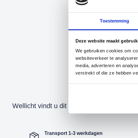
Toestemming
Deze website maakt gebruik
We gebruiken cookies om cont
websiteverkeer te analyseren
media, adverteren en analys
verstrekt of die ze hebben v
Wellicht vindt u dit ook leuk
Transport 1-3 werkdagen