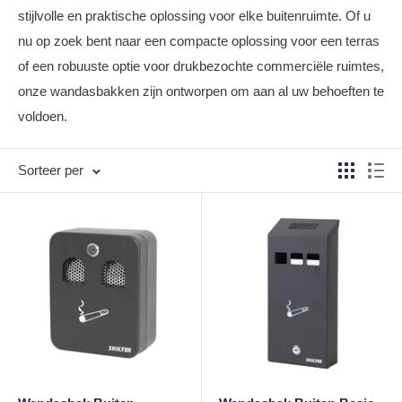
stijlvolle en praktische oplossing voor elke buitenruimte. Of u
nu op zoek bent naar een compacte oplossing voor een terras
of een robuuste optie voor drukbezochte commerciële ruimtes,
onze wandasbakken zijn ontworpen om aan al uw behoeften te
voldoen.
Sorteer per