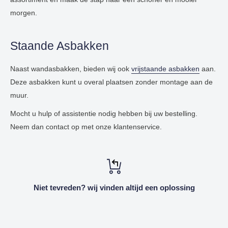
morgen.
Staande Asbakken
Naast wandasbakken, bieden wij ook
vrijstaande asbakken
aan.
Deze asbakken kunt u overal plaatsen zonder montage aan de
muur.
Mocht u hulp of assistentie nodig hebben bij uw bestelling.
Neem dan contact op met onze klantenservice.
Niet tevreden? wij vinden altijd een oplossing