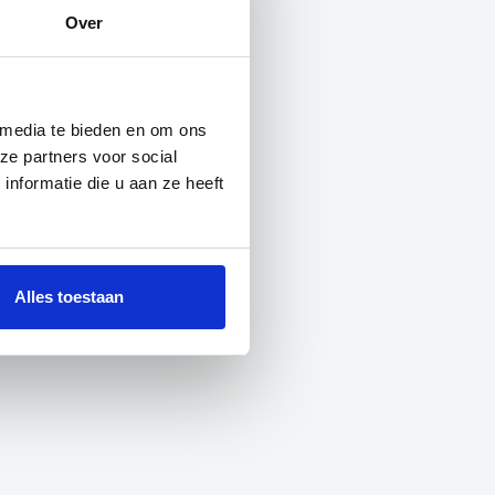
Over
 media te bieden en om ons
ze partners voor social
nformatie die u aan ze heeft
Alles toestaan