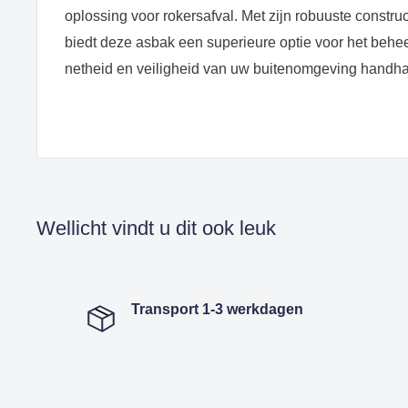
oplossing voor rokersafval. Met zijn robuuste constructi
biedt deze asbak een superieure optie voor het behee
netheid en veiligheid van uw buitenomgeving handha
Wellicht vindt u dit ook leuk
Transport 1-3 werkdagen