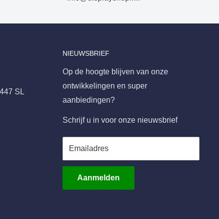
NIEUWSBRIEF
Op de hoogte blijven van onze
ontwikkelingen en super
8447 SL
aanbiedingen?
Schrijf u in voor onze nieuwsbrief
Emailadres
Aanmelden