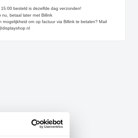
 15:00 besteld is dezelfde dag verzonden!
 nu, betaal later met Billink
 mogelijkheid om op factuur via Billink te betalen? Mail
@displayshop.nl