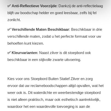
✅
Anti-Reflectieve Voorzijde
: Dankzij de anti-reflectielaag
blijft uw boodschap helder en goed leesbaar, zelfs bij fel
zonlicht.
✅
Verschillende Maten Beschikbaar
: Beschikbaar in drie
verschillende maten, zodat u het perfecte formaat voor uw
behoeften kunt kiezen.
✅
Kleurvarianten
: Naast zilver is dit stoepbord ook
beschikbaar in een stijlvolle zwarte uitvoering.
Kies voor ons Stoepbord Buiten Statief Zilver en zorg
ervoor dat uw reclameboodschappen altijd opvallen, wat het
weer ook is. Dit waterdichte en weerbestendige stoepbord
is niet alleen praktisch, maar ook esthetisch aantrekkelijk,
waardoor het een waardevolle toevoeging is aan de