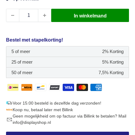
In winkelmand
Bestel met stapelkorting!
5 of meer
2% Korting
25 of meer
5% Korting
50 of meer
7,5% Korting
Voor 15:00 besteld is dezelfde dag verzonden!
Koop nu, betaal later met Billink
Geen mogelijkheid om op factuur via Billink te betalen? Mail
info@displayshop.nl