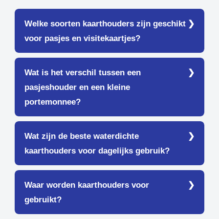
Welke soorten kaarthouders zijn geschikt
voor pasjes en visitekaartjes?
Wat is het verschil tussen een
pasjeshouder en een kleine
portemonnee?
Wat zijn de beste waterdichte
kaarthouders voor dagelijks gebruik?
Waar worden kaarthouders voor
gebruikt?