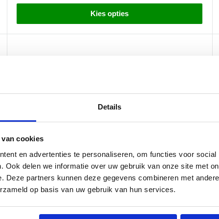
Kies opties
Details
 van cookies
ent en advertenties te personaliseren, om functies voor social
. Ook delen we informatie over uw gebruik van onze site met on
e. Deze partners kunnen deze gegevens combineren met andere i
erzameld op basis van uw gebruik van hun services.