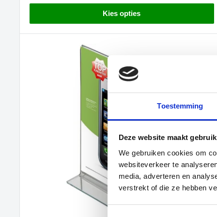
Kies opties
Toestemming
Deze website maakt gebruik
We gebruiken cookies om cont
websiteverkeer te analyseren
media, adverteren en analys
verstrekt of die ze hebben v