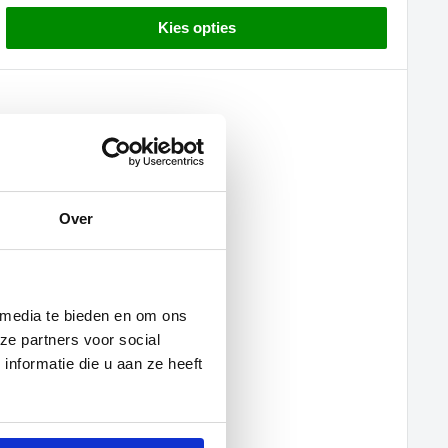
Kies opties
Over
 media te bieden en om ons
ze partners voor social
nformatie die u aan ze heeft