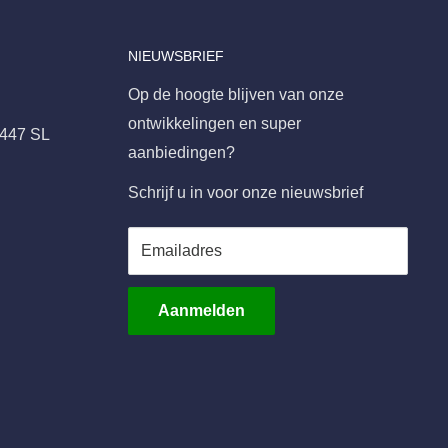
NIEUWSBRIEF
Op de hoogte blijven van onze
ontwikkelingen en super
8447 SL
aanbiedingen?
Schrijf u in voor onze nieuwsbrief
Emailadres
Aanmelden